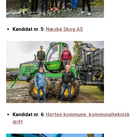
Kandidat nr. 5:
Næsbø Skog AS
Kandidat nr. 6:
Horten kommune, kommunalteknisk
drift