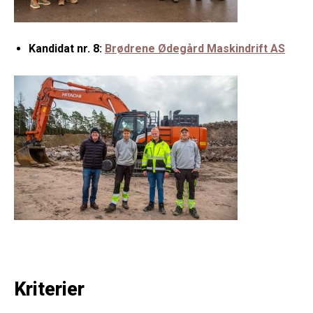
Kandidat nr. 8:
Brødrene Ødegård Maskindrift AS
Kriterier