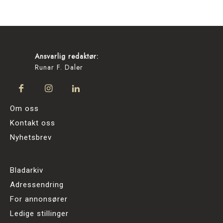
Ansvarlig redaktør:
Runar F. Daler
Om oss
Kontakt oss
Nyhetsbrev
Bladarkiv
Adressendring
For annonsører
Ledige stillinger