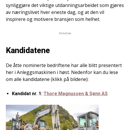
synliggjøre det viktige utdanningsarbeidet som gjøres
av næringslivet hver eneste dag, og at den vil
inspirere og motivere bransjen som helhet.
Annonse
Kandidatene
De åtte nominerte bedriftene har alle blitt presentert
her i Anleggsmaskinen i høst. Nedenfor kan du lese
om alle kandidatene (klikk på bildene):
Kandidat nr. 1:
Thore Magnussen & Sønn AS