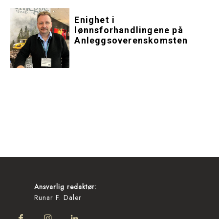
Enighet i
lønnsforhandlingene på
Anleggsoverenskomsten
Ansvarlig redaktør:
Runar F. Daler