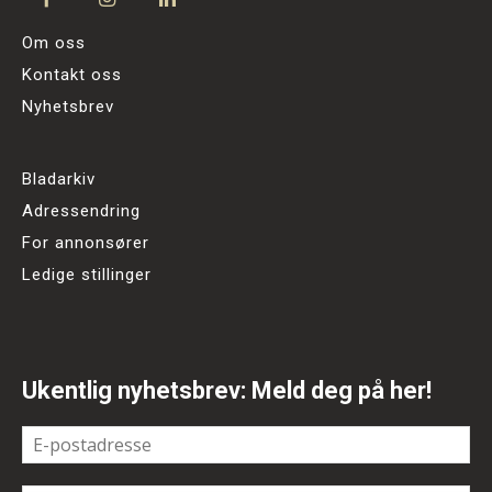
Om oss
Kontakt oss
Nyhetsbrev
Bladarkiv
Adressendring
For annonsører
Ledige stillinger
Ukentlig nyhetsbrev: Meld deg på her!