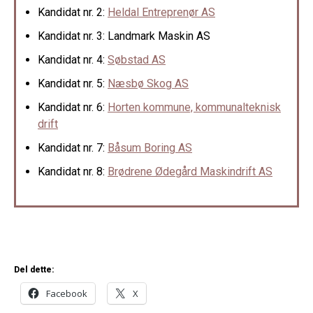
Kandidat nr. 2:
Heldal Entreprenør AS
Kandidat nr. 3: Landmark Maskin AS
Kandidat nr. 4:
Søbstad AS
Kandidat nr. 5:
Næsbø Skog AS
Kandidat nr. 6:
Horten kommune, kommunalteknisk
drift
Kandidat nr. 7:
Båsum Boring AS
Kandidat nr. 8:
Brødrene Ødegård Maskindrift AS
Del dette:
Facebook
X