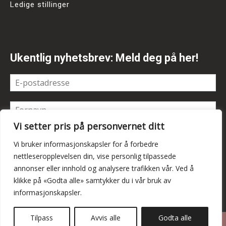
Ledige stillinger
Ukentlig nyhetsbrev: Meld deg på her!
Vi setter pris på personvernet ditt
Vi bruker informasjonskapsler for å forbedre
nettleseropplevelsen din, vise personlig tilpassede
annonser eller innhold og analysere trafikken vår. Ved å
klikke på «Godta alle» samtykker du i vår bruk av
informasjonskapsler.
Tilpass
Avvis alle
Godta alle