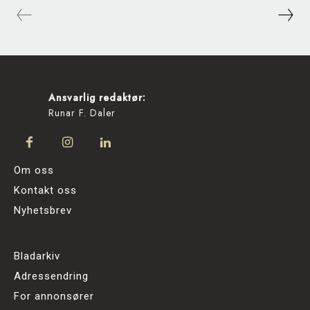
Ansvarlig redaktør:
Runar F. Daler
Om oss
Kontakt oss
Nyhetsbrev
Bladarkiv
Adressendring
For annonsører