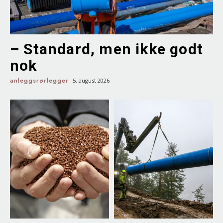
– Standard, men ikke godt
nok
anleggsrørlegger
5. august 2026