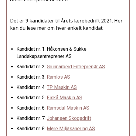
Det er 9 kandidater til Årets lærebedrift 2021. Her
kan du lese mer om hver enkelt kandidat:
Kandidat nr. 1: Håkonsen & Sukke
Landskapsentreprenør AS
Kandidat nr. 2:
Grunnarbeid Entreprenør AS
Kandidat nr. 3:
Ramlos AS
Kandidat nr. 4:
TP Maskin AS
Kandidat nr. 5:
Fiskå Maskin AS
Kandidat nr. 6:
Ramsdal Maskin AS
Kandidat nr. 7:
Johansen Skogsdrift
Kandidat nr. 8:
Møre Miljøsanering AS