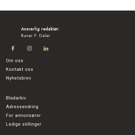
Ansvarlig redaktør:
Runar F. Daler
Om oss
Kontakt oss
Nyhetsbrev
Bladarkiv
Adressendring
For annonsører
Ledige stillinger