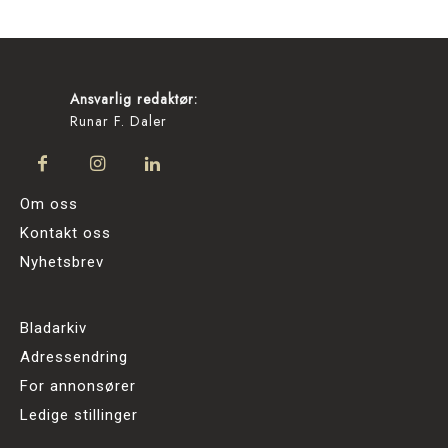
Ansvarlig redaktør:
Runar F. Daler
Om oss
Kontakt oss
Nyhetsbrev
Bladarkiv
Adressendring
For annonsører
Ledige stillinger