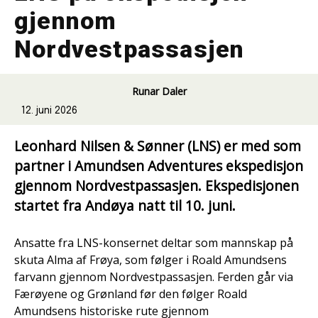
gjennom
Nordvestpassasjen
Runar Daler
12. juni 2026
Leonhard Nilsen & Sønner (LNS) er med som
partner i Amundsen Adventures ekspedisjon
gjennom Nordvestpassasjen. Ekspedisjonen
startet fra Andøya natt til 10. juni.
Ansatte fra LNS-konsernet deltar som mannskap på
skuta Alma af Frøya, som følger i Roald Amundsens
farvann gjennom Nordvestpassasjen. Ferden går via
Færøyene og Grønland før den følger Roald
Amundsens historiske rute gjennom