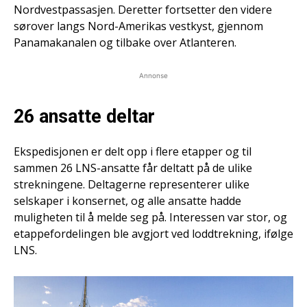
Nordvestpassasjen. Deretter fortsetter den videre
sørover langs Nord-Amerikas vestkyst, gjennom
Panamakanalen og tilbake over Atlanteren.
Annonse
26 ansatte deltar
Ekspedisjonen er delt opp i flere etapper og til
sammen 26 LNS-ansatte får deltatt på de ulike
strekningene. Deltagerne representerer ulike
selskaper i konsernet, og alle ansatte hadde
muligheten til å melde seg på. Interessen var stor, og
etappefordelingen ble avgjort ved loddtrekning, ifølge
LNS.