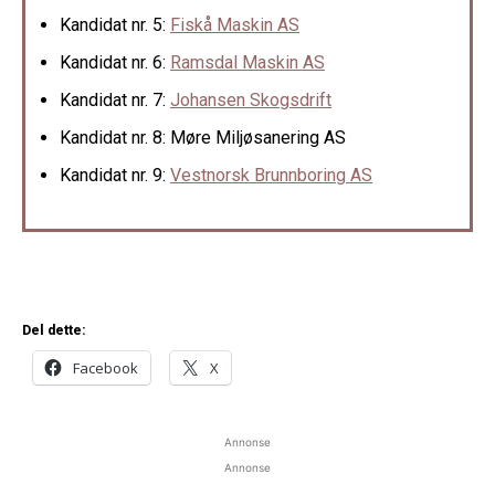
Kandidat nr. 5:
Fiskå Maskin AS
Kandidat nr. 6:
Ramsdal Maskin AS
Kandidat nr. 7:
Johansen Skogsdrift
Kandidat nr. 8: Møre Miljøsanering AS
Kandidat nr. 9:
Vestnorsk Brunnboring AS
Del dette:
Facebook
X
Annonse
Annonse