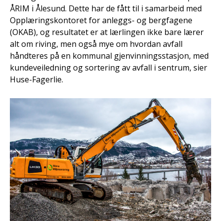
ÅRIM i Ålesund. Dette har de fått til i samarbeid med
Opplæringskontoret for anleggs- og bergfagene
(OKAB), og resultatet er at lærlingen ikke bare lærer
alt om riving, men også mye om hvordan avfall
håndteres på en kommunal gjenvinningsstasjon, med
kundeveiledning og sortering av avfall i sentrum, sier
Huse-Fagerlie.