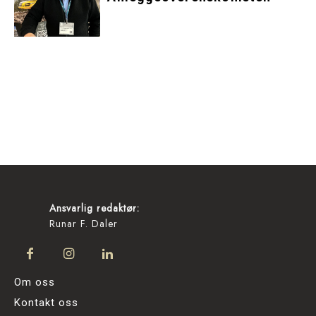
Ansvarlig redaktør:
Runar F. Daler
Om oss
Kontakt oss