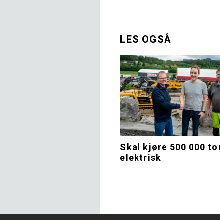
LES OGSÅ
Skal kjøre 500 000 to
elektrisk