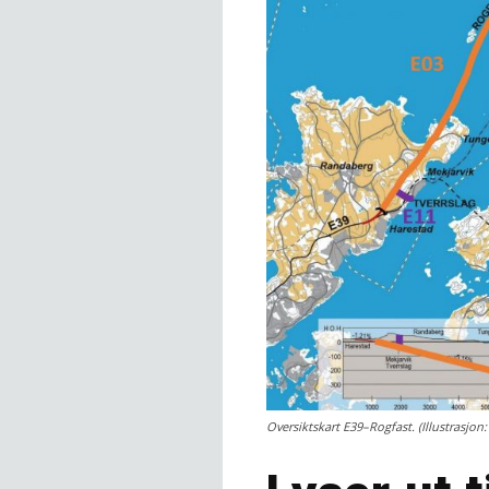
Oversiktskart E39–Rogfast. (Illustrasjon