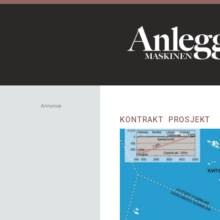
Annonse
KONTRAKT
PROSJEKT