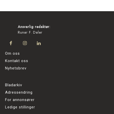
Ansvarlig redaktør:
Runar F. Daler
Om oss
Kontakt oss
Nyhetsbrev
Bladarkiv
Adressendring
For annonsører
Ledige stillinger