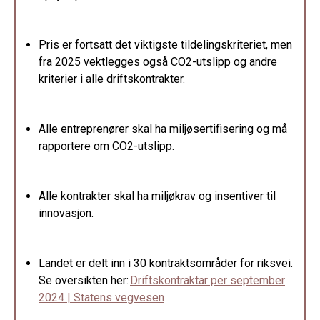
Pris er fortsatt det viktigste tildelingskriteriet, men
fra 2025 vektlegges også CO2-utslipp og andre
kriterier i alle driftskontrakter.
Alle entreprenører skal ha miljøsertifisering og må
rapportere om CO2-utslipp.
Alle kontrakter skal ha miljøkrav og insentiver til
innovasjon.
Landet er delt inn i 30 kontraktsområder for riksvei.
Se oversikten her:
Driftskontraktar per september
2024 | Statens vegvesen