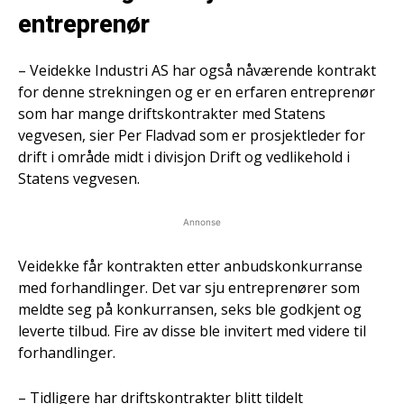
entreprenør
– Veidekke Industri AS har også nåværende kontrakt
for denne strekningen og er en erfaren entreprenør
som har mange driftskontrakter med Statens
vegvesen, sier Per Fladvad som er prosjektleder for
drift i område midt i divisjon Drift og vedlikehold i
Statens vegvesen.
Annonse
Veidekke får kontrakten etter anbudskonkurranse
med forhandlinger. Det var sju entreprenører som
meldte seg på konkurransen, seks ble godkjent og
leverte tilbud. Fire av disse ble invitert med videre til
forhandlinger.
– Tidligere har driftskontrakter blitt tildelt