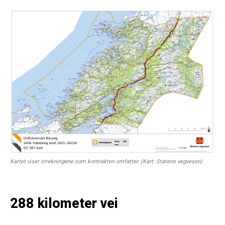
Kartet viser strekningene som kontrakten omfatter. (Kart: Statens vegvesen)
288 kilometer vei