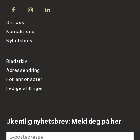
Om oss
Kontakt oss
Nyhetsbrev
Bladarkiv
Adressendring
For annonsører
Ledige stillinger
Ukentlig nyhetsbrev: Meld deg på her!