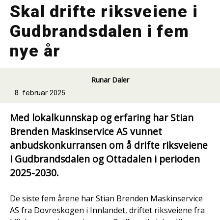
Skal drifte riksveiene i
Gudbrandsdalen i fem
nye år
Runar Daler
8. februar 2025
Med lokalkunnskap og erfaring har Stian
Brenden Maskinservice AS vunnet
anbudskonkurransen om å drifte riksveiene
i Gudbrandsdalen og Ottadalen i perioden
2025-2030.
De siste fem årene har Stian Brenden Maskinservice
AS fra Dovreskogen i Innlandet, driftet riksveiene fra