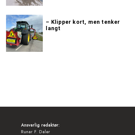
– Klipper kort, men tenker
langt
Ansvarlig redaktør:
Runar F. Daler