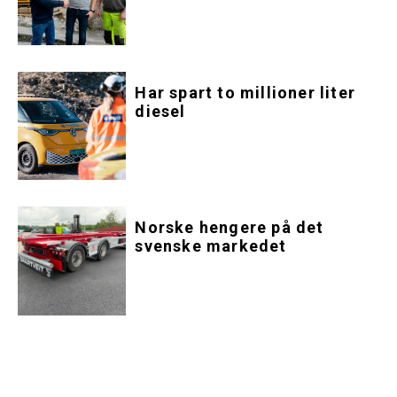
Har spart to millioner liter
diesel
Norske hengere på det
svenske markedet