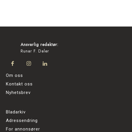
Ansvarlig redaktør:
Runar F. Daler
Om oss
Kontakt oss
Nyhetsbrev
Bladarkiv
Adressendring
For annonsører