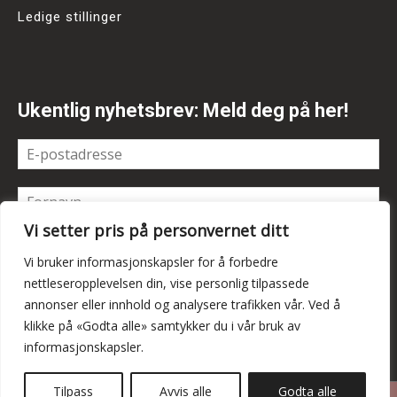
Ledige stillinger
Ukentlig nyhetsbrev: Meld deg på her!
Vi setter pris på personvernet ditt
Vi bruker informasjonskapsler for å forbedre
nettleseropplevelsen din, vise personlig tilpassede
annonser eller innhold og analysere trafikken vår. Ved å
klikke på «Godta alle» samtykker du i vår bruk av
informasjonskapsler.
Tilpass
Avvis alle
Godta alle