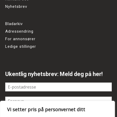
Nyhetsbrev
Bladarkiv
Adressendring
For annonsører
Ledige stillinger
Ukentlig nyhetsbrev: Meld deg på her!
Vi setter pris på personvernet ditt