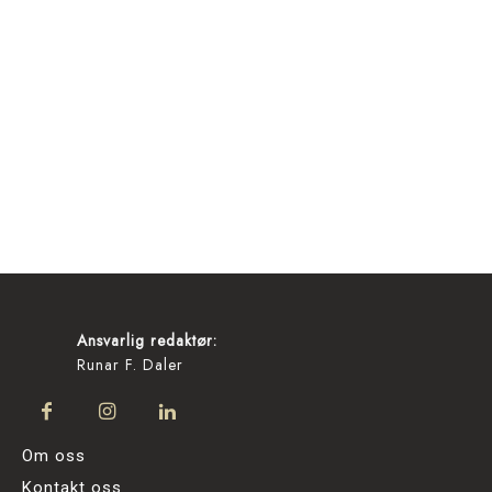
Ansvarlig redaktør:
Runar F. Daler
Om oss
Kontakt oss