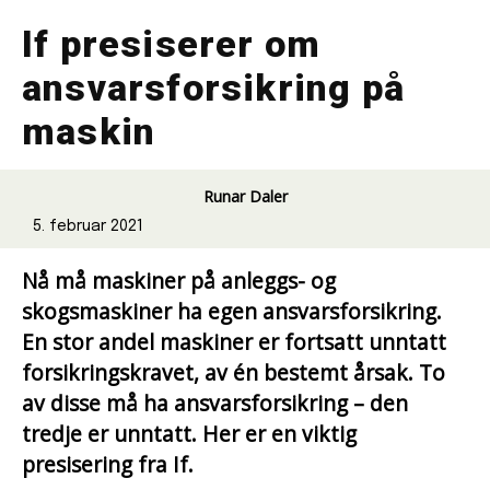
If presiserer om
ansvarsforsikring på
maskin
Runar Daler
5. februar 2021
Nå må maskiner på anleggs- og
skogsmaskiner ha egen ansvarsforsikring.
En stor andel maskiner er fortsatt unntatt
forsikringskravet, av én bestemt årsak. To
av disse må ha ansvarsforsikring – den
tredje er unntatt. Her er en viktig
presisering fra If.