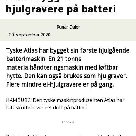
hjulgravere på batteri
Runar Daler
30. september 2020
Tyske Atlas har bygget sin første hjulgående
batterimaskin. En 21 tonns
materialhåndteringsmaskin med løftbar
hytte. Den kan også brukes som hjulgraver.
Flere mindre el-hjulgravere er på gang.
HAMBURG: Den tyske maskinprodusenten Atlas har
tatt skrittet over i el-drift på batteri.
Annonse