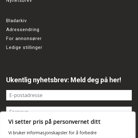
Nyhetsbrev
Bladarkiv
Adressendring
For annonsører
Ledige stillinger
Ukentlig nyhetsbrev: Meld deg på her!
Vi setter pris på personvernet ditt
Vi bruker informasjonskapsler for å forbedre