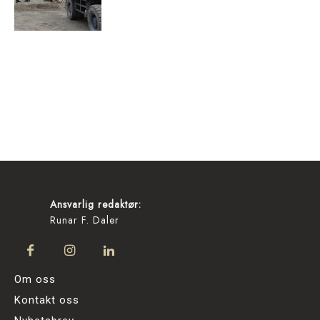
Ansvarlig redaktør:
Runar F. Daler
Om oss
Kontakt oss