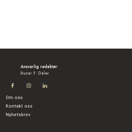
Ansvarlig redaktør:
Runar F. Daler
Om oss
Kontakt oss
Nyhetsbrev