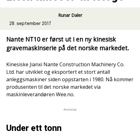
Runar Daler
28. september 2017
Nante NT10 er først ut i en ny kinesisk
gravemaskinserie på det norske markedet.
Kinesiske Jianxi Nante Construction Machinery Co.
Ltd. har utviklet og eksportert et stort antall
anleggsmaskiner siden oppstarten i 1980. Nå kommer
produsenten til det norske markedet via
maskinleverandøren Wee.no.
Annonse
Under ett tonn