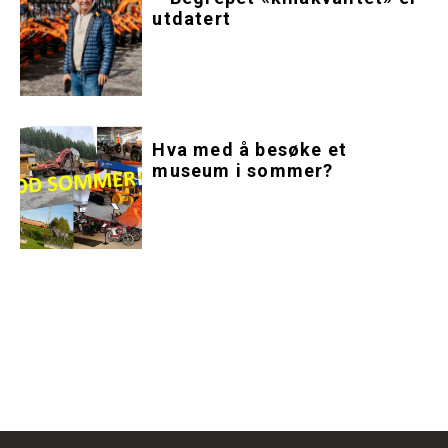
utdatert
Hva med å besøke et
museum i sommer?