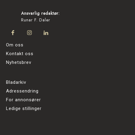
Ansvarlig redaktør:
Runar F. Daler
Om oss
Kontakt oss
Nyhetsbrev
Bladarkiv
Adressendring
For annonsører
Ledige stillinger