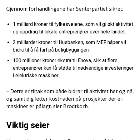
Gjennom forhandlingene har Senterpartiet sikret:
1 milliard kroner til fylkesveiene, som vil gi økt aktivitet
og oppdrag til lokale entreprenører over hele landet.
2 milliarder kroner til Husbanken, som MEF håper vil
bidra til å få fart på boligbyggingen.
100 millioner kroner ekstra til Enova, slik at flere
entreprenører kan få støtte til nødvendige investeringer
i elektriske maskiner.
– Dette er tiltak som både bidrar til aktivitet her og nå,
og samtidig letter kostnaden på prosjekter der el-
maskiner er pålagt, sier Brodtkorb.
Viktig seier