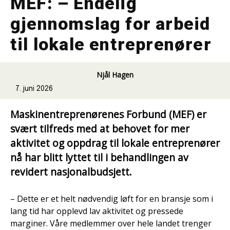
MEF: – Endelig
gjennomslag for arbeid
til lokale entreprenører
Njål Hagen
7. juni 2026
Maskinentreprenørenes Forbund (MEF) er
svært tilfreds med at behovet for mer
aktivitet og oppdrag til lokale entreprenører
nå har blitt lyttet til i behandlingen av
revidert nasjonalbudsjett.
– Dette er et helt nødvendig løft for en bransje som i
lang tid har opplevd lav aktivitet og pressede
marginer. Våre medlemmer over hele landet trenger