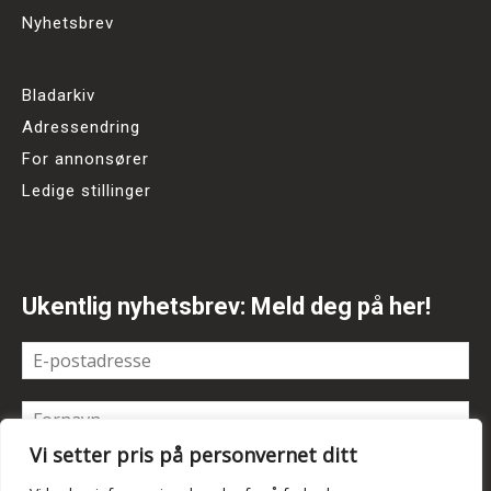
Nyhetsbrev
Bladarkiv
Adressendring
For annonsører
Ledige stillinger
Ukentlig nyhetsbrev: Meld deg på her!
Vi setter pris på personvernet ditt