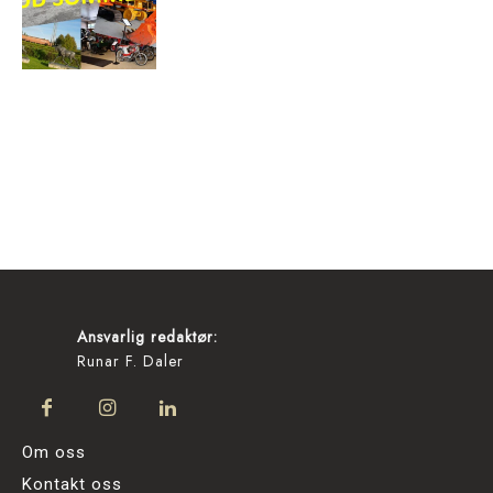
Ansvarlig redaktør:
Runar F. Daler
Om oss
Kontakt oss