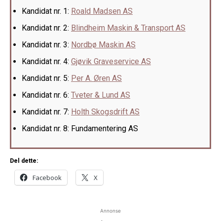
Kandidat nr. 1:
Roald Madsen AS
Kandidat nr. 2:
Blindheim Maskin & Transport AS
Kandidat nr. 3:
Nordbø Maskin AS
Kandidat nr. 4:
Gjøvik Graveservice AS
Kandidat nr. 5:
Per A. Øren AS
Kandidat nr. 6:
Tveter & Lund AS
Kandidat nr. 7:
Holth Skogsdrift AS
Kandidat nr. 8: Fundamentering AS
Del dette:
Facebook
X
Annonse