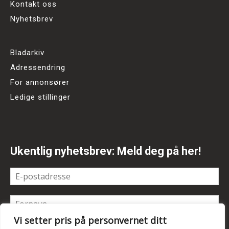
Kontakt oss
Nyhetsbrev
Bladarkiv
Adressendring
For annonsører
Ledige stillinger
Ukentlig nyhetsbrev: Meld deg på her!
Vi setter pris på personvernet ditt