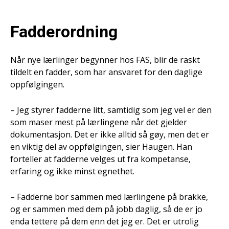
Fadderordning
Når nye lærlinger begynner hos FAS, blir de raskt
tildelt en fadder, som har ansvaret for den daglige
oppfølgingen.
– Jeg styrer fadderne litt, samtidig som jeg vel er den
som maser mest på lærlingene når det gjelder
dokumentasjon. Det er ikke alltid så gøy, men det er
en viktig del av oppfølgingen, sier Haugen. Han
forteller at fadderne velges ut fra kompetanse,
erfaring og ikke minst egnethet.
– Fadderne bor sammen med lærlingene på brakke,
og er sammen med dem på jobb daglig, så de er jo
enda tettere på dem enn det jeg er. Det er utrolig