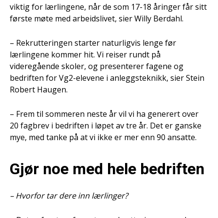
viktig for lærlingene, når de som 17-18 åringer får sitt
første møte med arbeidslivet, sier Willy Berdahl.
– Rekrutteringen starter naturligvis lenge før
lærlingene kommer hit. Vi reiser rundt på
videregående skoler, og presenterer fagene og
bedriften for Vg2-elevene i anleggsteknikk, sier Stein
Robert Haugen.
– Frem til sommeren neste år vil vi ha generert over
20 fagbrev i bedriften i løpet av tre år. Det er ganske
mye, med tanke på at vi ikke er mer enn 90 ansatte.
Gjør noe med hele bedriften
– Hvorfor tar dere inn lærlinger?