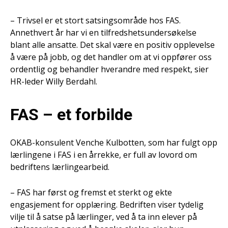
– Trivsel er et stort satsingsområde hos FAS.
Annethvert år har vi en tilfredshetsundersøkelse
blant alle ansatte. Det skal være en positiv opplevelse
å være på jobb, og det handler om at vi oppfører oss
ordentlig og behandler hverandre med respekt, sier
HR-leder Willy Berdahl.
FAS – et forbilde
OKAB-konsulent Venche Kulbotten, som har fulgt opp
lærlingene i FAS i en årrekke, er full av lovord om
bedriftens lærlingearbeid.
– FAS har først og fremst et sterkt og ekte
engasjement for opplæring. Bedriften viser tydelig
vilje til å satse på lærlinger, ved å ta inn elever på