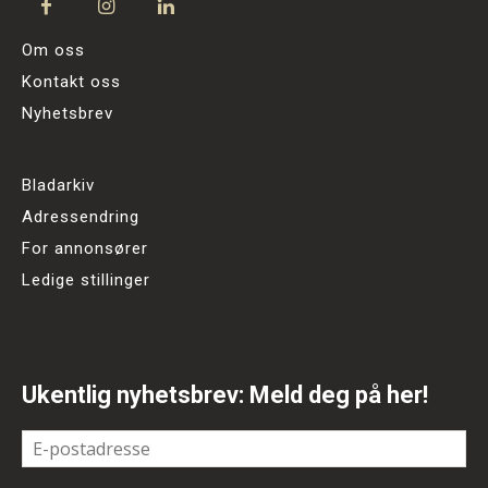
Om oss
Kontakt oss
Nyhetsbrev
Bladarkiv
Adressendring
For annonsører
Ledige stillinger
Ukentlig nyhetsbrev: Meld deg på her!