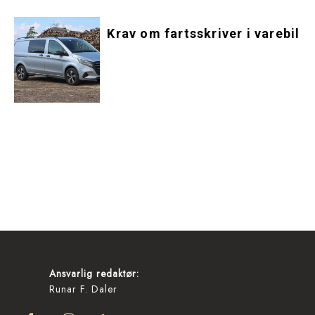
Krav om fartsskriver i varebil
Ansvarlig redaktør:
Runar F. Daler