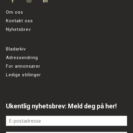
Om oss
Kontakt oss
Nyhetsbrev
Bladarkiv
Adressendring
For annonsører
Ledige stillinger
Ukentlig nyhetsbrev: Meld deg på her!