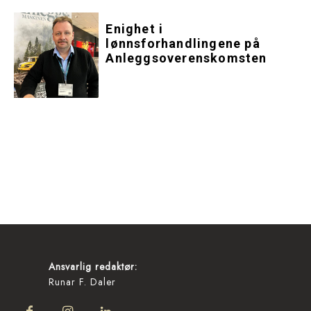
Enighet i
lønnsforhandlingene på
Anleggsoverenskomsten
Ansvarlig redaktør:
Runar F. Daler