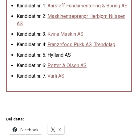
Kandidat nr. 1:
Aarsleff Fundamentering & Boring AS
Kandidat nr. 2:
Maskinentreprenør Herbjørn Nilssen
AS
Kandidat nr. 3:
Kvina Maskin AS
Kandidat nr. 4:
Franzefoss Pukk AS, Trøndelag
Kandidat nr. 5: Hylland AS
Kandidat nr. 6:
Petter A Olsen AS
Kandidat nr. 7:
Varli AS
Del dette:
Facebook
X