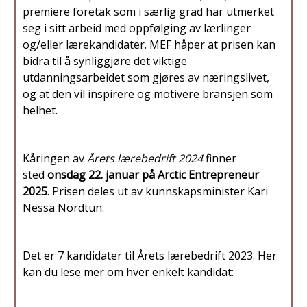
premiere foretak som i særlig grad har utmerket
seg i sitt arbeid med oppfølging av lærlinger
og/eller lærekandidater. MEF håper at prisen kan
bidra til å synliggjøre det viktige
utdanningsarbeidet som gjøres av næringslivet,
og at den vil inspirere og motivere bransjen som
helhet.
Kåringen av
Årets lærebedrift 2024
finner
sted
onsdag 22. januar på Arctic Entrepreneur
2025
. Prisen deles ut av kunnskapsminister Kari
Nessa Nordtun.
Det er 7 kandidater til Årets lærebedrift 2023. Her
kan du lese mer om hver enkelt kandidat: