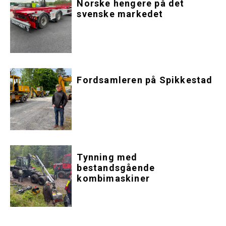
Norske hengere på det
svenske markedet
Fordsamleren på Spikkestad
Tynning med
bestandsgående
kombimaskiner