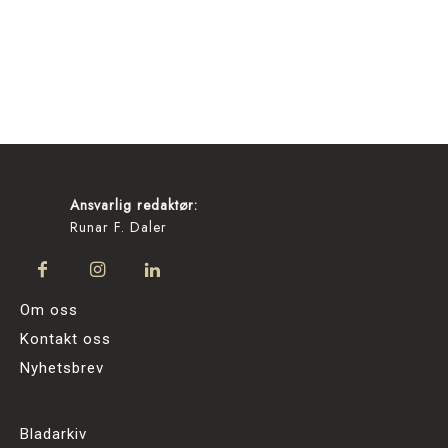
Ansvarlig redaktør:
Runar F. Daler
Om oss
Kontakt oss
Nyhetsbrev
Bladarkiv