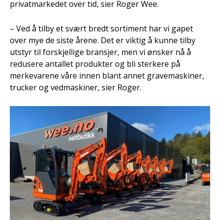
privatmarkedet over tid, sier Roger Wee.
– Ved å tilby et svært bredt sortiment har vi gapet
over mye de siste årene. Det er viktig å kunne tilby
utstyr til forskjellige bransjer, men vi ønsker nå å
redusere antallet produkter og bli sterkere på
merkevarene våre innen blant annet gravemaskiner,
trucker og vedmaskiner, sier Roger.