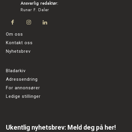
Ansvarlig redaktør:
Runar F. Daler
Om oss
Kontakt oss
Nyhetsbrev
Bladarkiv
Adressendring
For annonsører
Ledige stillinger
Ukentlig nyhetsbrev: Meld deg på her!