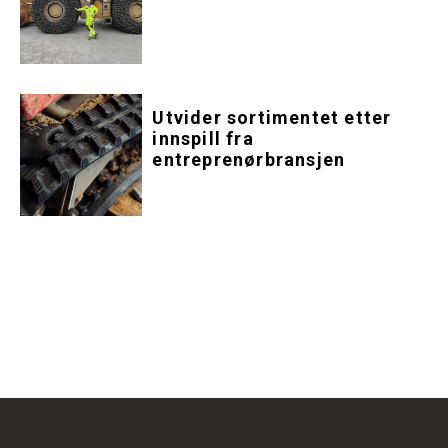
Utvider sortimentet etter
innspill fra
entreprenørbransjen