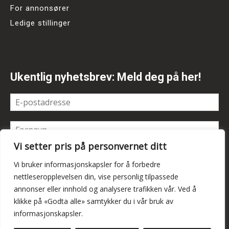
For annonsører
Ledige stillinger
Ukentlig nyhetsbrev: Meld deg på her!
Vi setter pris på personvernet ditt
Vi bruker informasjonskapsler for å forbedre
nettleseropplevelsen din, vise personlig tilpassede
annonser eller innhold og analysere trafikken vår. Ved å
klikke på «Godta alle» samtykker du i vår bruk av
informasjonskapsler.