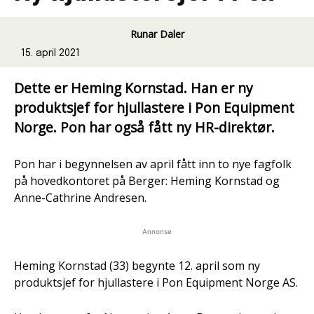
Runar Daler
15. april 2021
Dette er Heming Kornstad. Han er ny
produktsjef for hjullastere i Pon Equipment
Norge. Pon har også fått ny HR-direktør.
Pon har i begynnelsen av april fått inn to nye fagfolk
på hovedkontoret på Berger: Heming Kornstad og
Anne-Cathrine Andresen.
Annonse
Heming Kornstad (33) begynte 12. april som ny
produktsjef for hjullastere i Pon Equipment Norge AS.