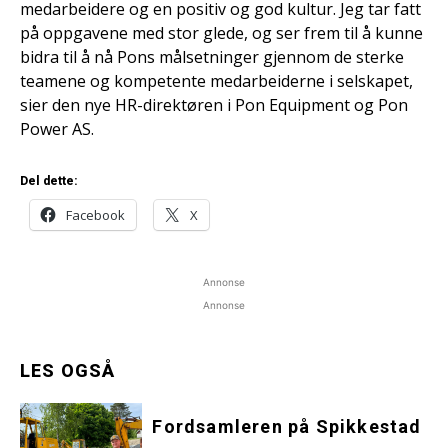
medarbeidere og en positiv og god kultur. Jeg tar fatt
på oppgavene med stor glede, og ser frem til å kunne
bidra til å nå Pons målsetninger gjennom de sterke
teamene og kompetente medarbeiderne i selskapet,
sier den nye HR-direktøren i Pon Equipment og Pon
Power AS.
Del dette:
Facebook
X
Annonse
Annonse
LES OGSÅ
Fordsamleren på Spikkestad