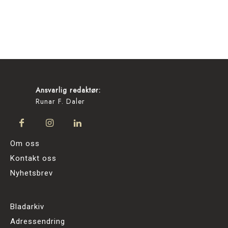
Ansvarlig redaktør:
Runar F. Daler
Om oss
Kontakt oss
Nyhetsbrev
Bladarkiv
Adressendring