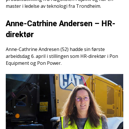
master i ledelse av teknologi fra Trondheim.
Anne-Catrhine Andersen – HR-
direktør
Anne-Cathrine Andresen (52) hadde sin første
arbeidsdag 6. april i stillingen som HR-direktør i Pon
Equipment og Pon Power.