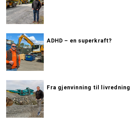
ADHD – en superkraft?
Fra gjenvinning til livredning