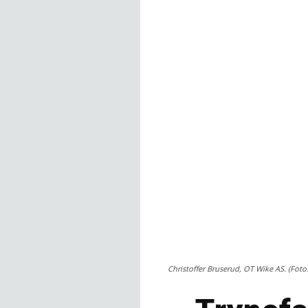
Christoffer Bruserud, OT Wike AS. (Foto