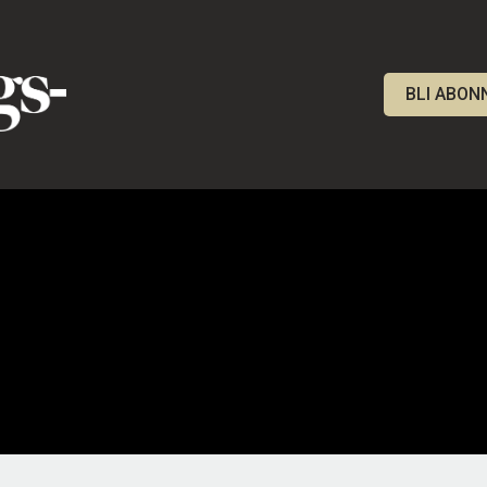
BLI ABON