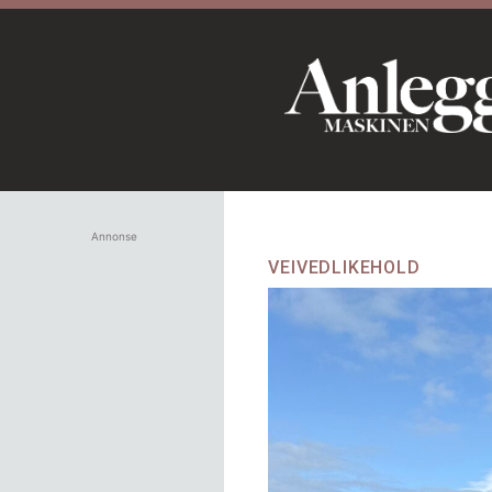
Annonse
VEIVEDLIKEHOLD