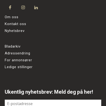
Om oss
Kontakt oss
Nyhetsbrev
Bladarkiv
Adressendring
For annonsører
Ledige stillinger
Ukentlig nyhetsbrev: Meld deg på her!