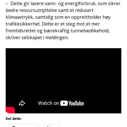
– Dette gir lavere vann- og energiforbruk, som sikrer
bedre ressursutnyttelse samt et redusert
klimaavtrykk, samtidig som en opprettholder høy
trafikksikkerhet. Dette er et steg mot et mer
fremtidsrettet og bærekraftig tunnelvedlikehold,
skriver selskapet i meldingen.
Del dette: