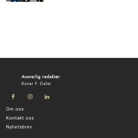
Ansvarlig redaktør:
Runar F. Daler
Om oss
Kontakt oss
Nyhetsbrev