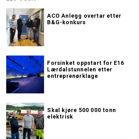
ACO Anlegg overtar etter
B&G-konkurs
Forsinket oppstart for E16
Lærdalstunnelen etter
entreprenørklage
Skal kjøre 500 000 tonn
elektrisk