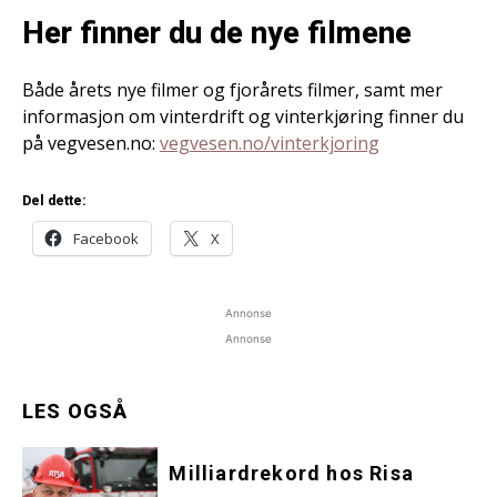
Her finner du de nye filmene
Både årets nye filmer og fjorårets filmer, samt mer
informasjon om vinterdrift og vinterkjøring finner du
på vegvesen.no:
vegvesen.no/vinterkjoring
Del dette:
Facebook
X
Annonse
Annonse
LES OGSÅ
Milliardrekord hos Risa