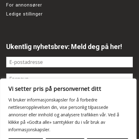
For annonsører
Ledige stillinger
Ukentlig nyhetsbrev: Meld deg på her!
Vi setter pris på personvernet ditt
Vi bruker informasjonskapsler for å forbedre
nettleseropplevelsen din, vise personlig tilpassede
annonser eller innhold og analysere trafikken vår. Ved å
klikke på «Godta alle» samtykker du i vår bruk av
informasjonskapsler.