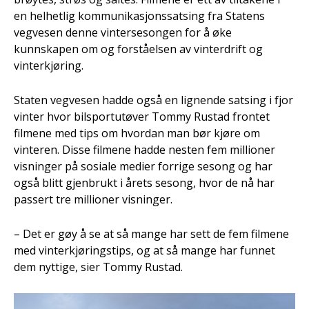
en helhetlig kommunikasjonssatsing fra Statens
vegvesen denne vintersesongen for å øke
kunnskapen om og forståelsen av vinterdrift og
vinterkjøring.
Staten vegvesen hadde også en lignende satsing i fjor
vinter hvor bilsportutøver Tommy Rustad frontet
filmene med tips om hvordan man bør kjøre om
vinteren. Disse filmene hadde nesten fem millioner
visninger på sosiale medier forrige sesong og har
også blitt gjenbrukt i årets sesong, hvor de nå har
passert tre millioner visninger.
– Det er gøy å se at så mange har sett de fem filmene
med vinterkjøringstips, og at så mange har funnet
dem nyttige, sier Tommy Rustad.