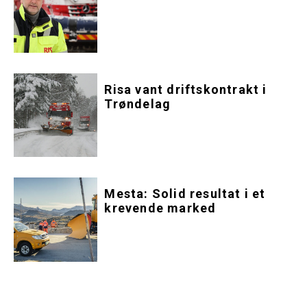
Risa vant driftskontrakt i
Trøndelag
Mesta: Solid resultat i et
krevende marked