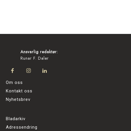
Ansvarlig redaktør:
Runar F. Daler
Om oss
Kontakt oss
Nyhetsbrev
Bladarkiv
Adressendring