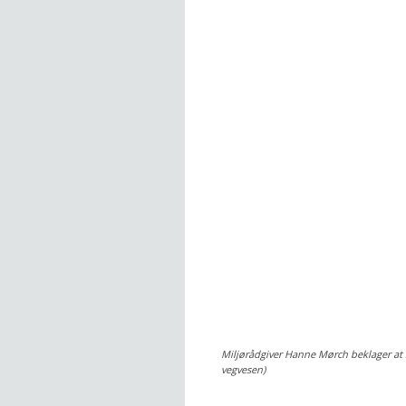
Miljørådgiver Hanne Mørch beklager at 
vegvesen)