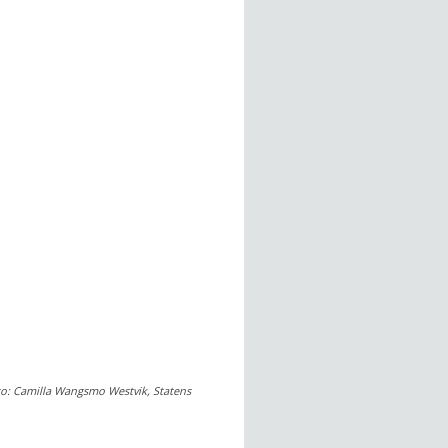
oto: Camilla Wangsmo Westvik, Statens