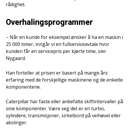
rådighet.
Overhalingsprogrammer
– Når en kunde for eksempel ønsker å ha en maskin i
25 000 timer, inngår vi en fullserviceavtale hvor
kunden får en servicepris per kjørte time, sier
Nygaard.
Han forteller at prisen er basert på mange års
erfaring med de forskjellige maskinene og de enkelte
komponentene.
Caterpillar har faste eller anbefalte skiftintervaller på
sine komponenter. Være seg det er en turbo,
sylindere, transmisjoner, sirkelbord på veihøvel eller
akslinger.