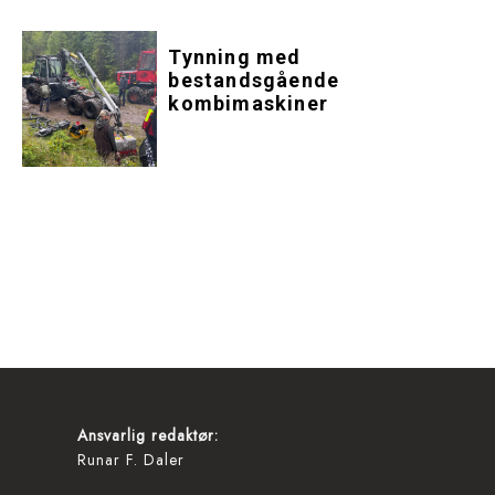
Tynning med
bestandsgående
kombimaskiner
Ansvarlig redaktør:
Runar F. Daler