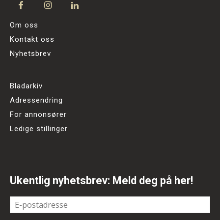
Om oss
Kontakt oss
Nyhetsbrev
Bladarkiv
Adressendring
For annonsører
Ledige stillinger
Ukentlig nyhetsbrev: Meld deg på her!