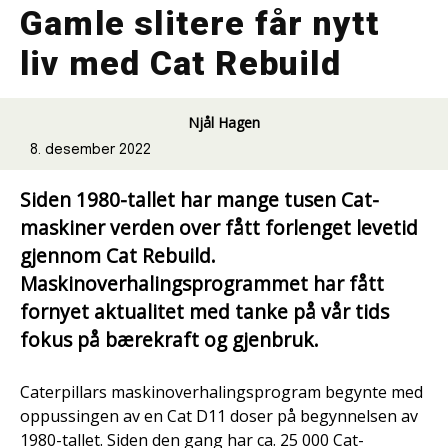
Gamle slitere får nytt
liv med Cat Rebuild
Njål Hagen
8. desember 2022
Siden 1980-tallet har mange tusen Cat-
maskiner verden over fått forlenget levetid
gjennom Cat Rebuild.
Maskinoverhalingsprogrammet har fått
fornyet aktualitet med tanke på vår tids
fokus på bærekraft og gjenbruk.
Caterpillars maskinoverhalingsprogram begynte med
oppussingen av en Cat D11 doser på begynnelsen av
1980-tallet. Siden den gang har ca. 25 000 Cat-