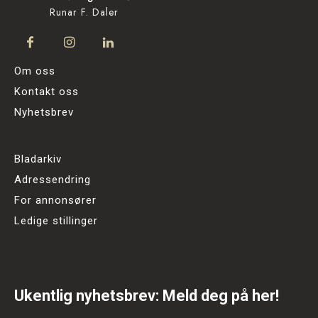
Runar F. Daler
Om oss
Kontakt oss
Nyhetsbrev
Bladarkiv
Adressendring
For annonsører
Ledige stillinger
Ukentlig nyhetsbrev: Meld deg på her!