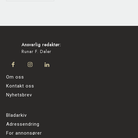
Ansvarlig redaktør:
Runar F. Daler
Om oss
Kontakt oss
Nyhetsbrev
Bladarkiv
Adressendring
For annonsører