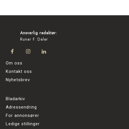
Ansvarlig redaktør:
Runar F. Daler
Om oss
Kontakt oss
Nyhetsbrev
Bladarkiv
Adressendring
For annonsører
Ledige stillinger