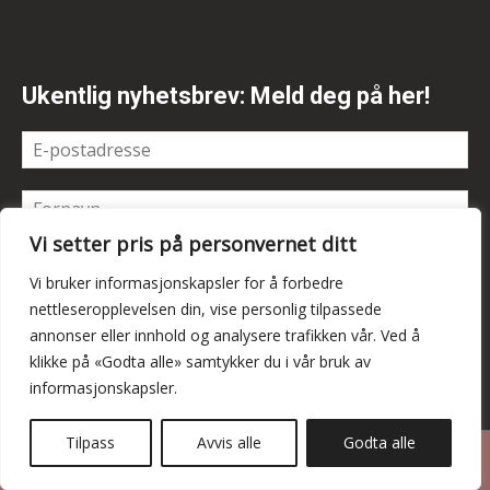
Ukentlig nyhetsbrev: Meld deg på her!
Vi setter pris på personvernet ditt
Vi bruker informasjonskapsler for å forbedre
nettleseropplevelsen din, vise personlig tilpassede
annonser eller innhold og analysere trafikken vår. Ved å
klikke på «Godta alle» samtykker du i vår bruk av
informasjonskapsler.
Tilpass
Avvis alle
Godta alle
Personvern