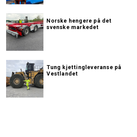
Norske hengere på det
svenske markedet
Tung kjettingleveranse på
Vestlandet