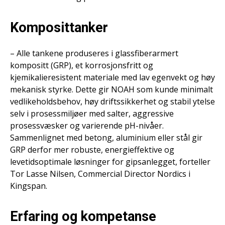
Komposittanker
– Alle tankene produseres i glassfiberarmert
kompositt (GRP), et korrosjonsfritt og
kjemikalieresistent materiale med lav egenvekt og høy
mekanisk styrke. Dette gir NOAH som kunde minimalt
vedlikeholdsbehov, høy driftssikkerhet og stabil ytelse
selv i prosessmiljøer med salter, aggressive
prosessvæsker og varierende pH-nivåer.
Sammenlignet med betong, aluminium eller stål gir
GRP derfor mer robuste, energieffektive og
levetidsoptimale løsninger for gipsanlegget, forteller
Tor Lasse Nilsen, Commercial Director Nordics i
Kingspan.
Erfaring og kompetanse