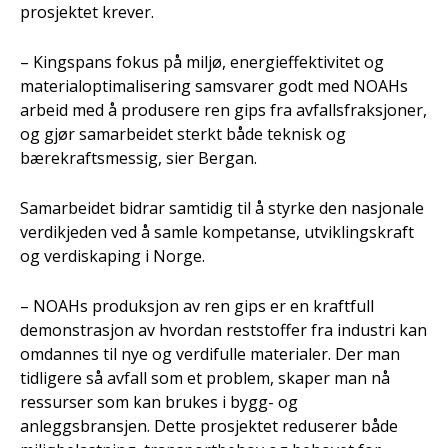
prosjektet krever.
– Kingspans fokus på miljø, energieffektivitet og
materialoptimalisering samsvarer godt med NOAHs
arbeid med å produsere ren gips fra avfallsfraksjoner,
og gjør samarbeidet sterkt både teknisk og
bærekraftsmessig, sier Bergan.
Samarbeidet bidrar samtidig til å styrke den nasjonale
verdikjeden ved å samle kompetanse, utviklingskraft
og verdiskaping i Norge.
– NOAHs produksjon av ren gips er en kraftfull
demonstrasjon av hvordan reststoffer fra industri kan
omdannes til nye og verdifulle materialer. Der man
tidligere så avfall som et problem, skaper man nå
ressurser som kan brukes i bygg- og
anleggsbransjen. Dette prosjektet reduserer både