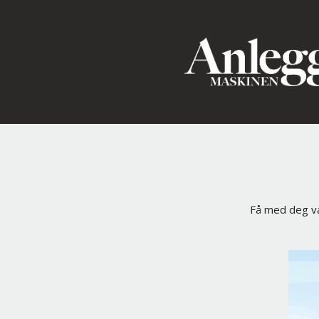
Få med deg vå